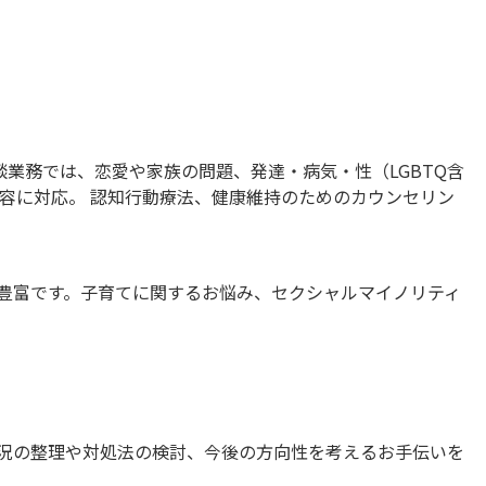
業務では、恋愛や家族の問題、発達・病気・性（LGBTQ含
容に対応。 認知行動療法、健康維持のためのカウンセリン
豊富です。子育てに関するお悩み、セクシャルマイノリティ
況の整理や対処法の検討、今後の方向性を考えるお手伝いを