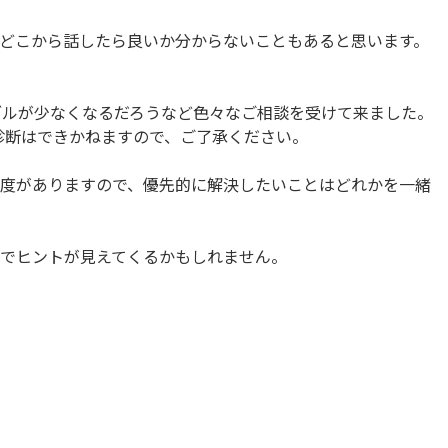
、どこから話したら良いか分からないこともあると思います。
ブルが少なくなるだろうなど色々なご相談を受けて来ました。
診断はできかねますので、ご了承ください。
限度がありますので、優先的に解決したいことはどれかを一緒
中でヒントが見えてくるかもしれません。