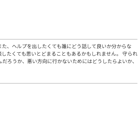
また、ヘルプを出したくても誰にどう話して良いか分からな
したくても思いとどまることもあるかもしれません。 守られ
んだろうか、悪い方向に行かないためにはどうしたらよいか、