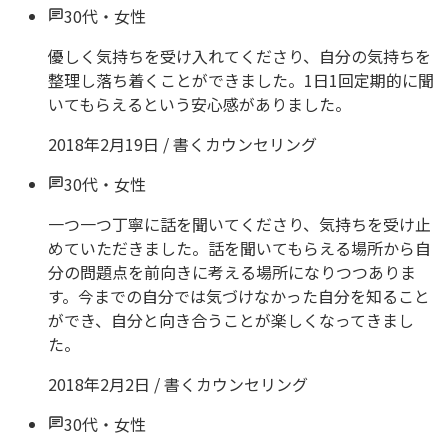
30代
・
女性
優しく気持ちを受け入れてくださり、自分の気持ちを
整理し落ち着くことができました。1日1回定期的に聞
いてもらえるという安心感がありました。
2018年2月19日
/
書くカウンセリング
30代
・
女性
一つ一つ丁寧に話を聞いてくださり、気持ちを受け止
めていただきました。話を聞いてもらえる場所から自
分の問題点を前向きに考える場所になりつつありま
す。今までの自分では気づけなかった自分を知ること
ができ、自分と向き合うことが楽しくなってきまし
た。
2018年2月2日
/
書くカウンセリング
30代
・
女性