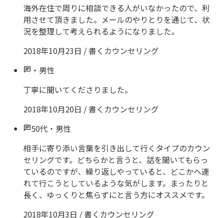
海外在住で周りに相談できる人がいなかったので、利
用させて頂きました。メールのやりとりを通じて、状
況を整理して考えられるようになりました。
2018年10月23日
/
書くカウンセリング
・
男性
丁寧に聞いてくださりました。
2018年10月20日
/
書くカウンセリング
50代
・
男性
相手に寄り添い言葉を引き出して行くタイプのカウン
セリングです。どちらかと言うと、話を聞いてもらっ
ているのですが、繰り返しやっていると、どこかへ連
れて行こうとしているような気がします。まったりと
長く、ゆっくりと焦らずにと言う方にオススメです。
2018年10月3日
/
書くカウンセリング