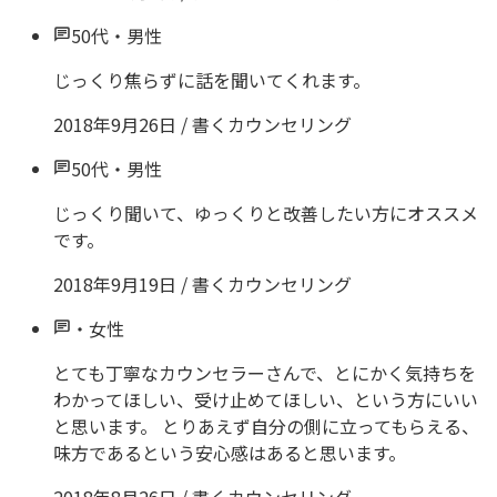
50代
・
男性
じっくり焦らずに話を聞いてくれます。
2018年9月26日
/
書くカウンセリング
50代
・
男性
じっくり聞いて、ゆっくりと改善したい方にオススメ
です。
2018年9月19日
/
書くカウンセリング
・
女性
とても丁寧なカウンセラーさんで、とにかく気持ちを
わかってほしい、受け止めてほしい、という方にいい
と思います。 とりあえず自分の側に立ってもらえる、
味方であるという安心感はあると思います。