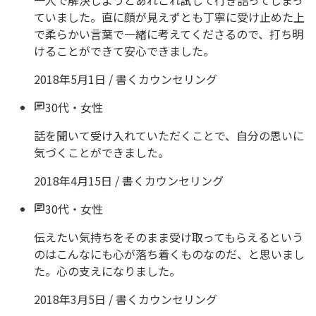
一人で解決しようとあれこれ試して行き詰ってしまっ
ていました。直に顔が見えずとも丁寧に受け止めた上
で柔らかい言葉で一緒に考えてくださるので、打ち明
けることができて安心できました。
2018年5月1日
/
書くカウンセリング
30代
・
女性
話を聞いて受け入れていただくことで、自分の思いに
気づくことができました。
2018年4月15日
/
書くカウンセリング
30代
・
女性
伝えたい気持ちをそのまま受け取ってもらえるという
のはこんなにも心が落ち着くものなのだ、と思いまし
た。心の支えになりました。
2018年3月5日
/
書くカウンセリング