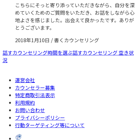
こちらにそっと寄り添っていただきながら、自分を深
めていくためのご質問をいただき、お話をしながら心
地よさを感じました。出会えて良かったです。ありが
とうございます。
2018年1月10日
/
書くカウンセリング
話すカウンセリング時間を選ぶ
話すカウンセリング 空き状
況
運営会社
カウンセラー募集
特定商取引法表示
利用規約
お問い合わせ
プライバシーポリシー
行動ターゲティング等について