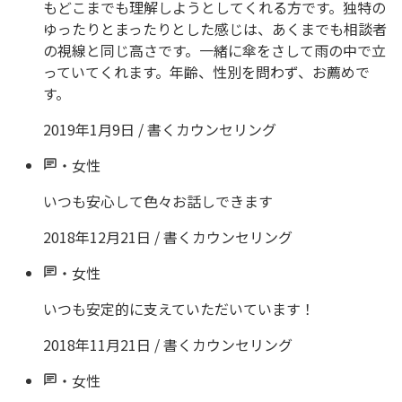
もどこまでも理解しようとしてくれる方です。独特の
ゆったりとまったりとした感じは、あくまでも相談者
の視線と同じ高さです。一緒に傘をさして雨の中で立
っていてくれます。年齢、性別を問わず、お薦めで
す。
2019年1月9日
/
書くカウンセリング
・
女性
いつも安心して色々お話しできます
2018年12月21日
/
書くカウンセリング
・
女性
いつも安定的に支えていただいています！
2018年11月21日
/
書くカウンセリング
・
女性