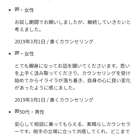
・
女性
お試し期間でお願いしましたが、継続していきたいと
考えました。
2019年3月1日
/
書くカウンセリング
・
女性
とても親身になってお話を聞いてくださいます。思い
を上手く汲み取ってくださり、カウンセリングを受け
始めてからイライラが落ち着き、自身の心に良い変化
があったように感じました。
2019年3月1日
/
書くカウンセリング
50代
・
男性
安心して相談に乗ってもらえる、素晴らしカウンセラ
ーです。相手の立場に立って共感してくれ、どこまで