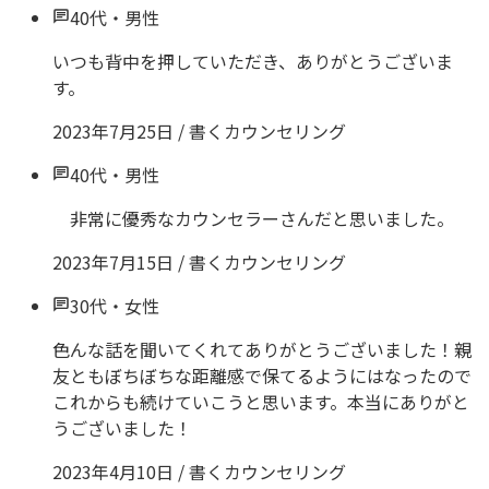
40代
・
男性
いつも背中を押していただき、ありがとうございま
す。
2023年7月25日
/
書くカウンセリング
40代
・
男性
非常に優秀なカウンセラーさんだと思いました。
2023年7月15日
/
書くカウンセリング
30代
・
女性
色んな話を聞いてくれてありがとうございました！親
友ともぼちぼちな距離感で保てるようにはなったので
これからも続けていこうと思います。本当にありがと
うございました！
2023年4月10日
/
書くカウンセリング