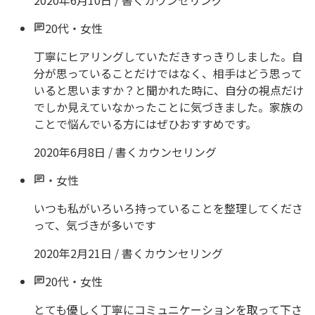
2020年6月10日
/
書くカウンセリング
20代
・
女性
丁寧にヒアリングしていただきすっきりしました。自
分が思っていることだけではなく、相手はどう思って
いると思いますか？と聞かれた時に、自分の視点だけ
でしか見えていなかったことに気づきました。家族の
ことで悩んでいる方にはぜひおすすめです。
2020年6月8日
/
書くカウンセリング
・
女性
いつも私がいろいろ持っていることを整理してくださ
って、気づきが多いです
2020年2月21日
/
書くカウンセリング
20代
・
女性
とても優しく丁寧にコミュニケーションを取って下さ