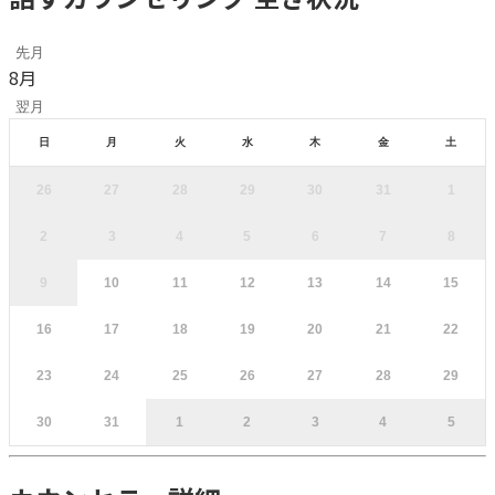
先月
8
月
翌月
日
月
火
水
木
金
土
26
27
28
29
30
31
1
2
3
4
5
6
7
8
9
10
11
12
13
14
15
16
17
18
19
20
21
22
23
24
25
26
27
28
29
30
31
1
2
3
4
5