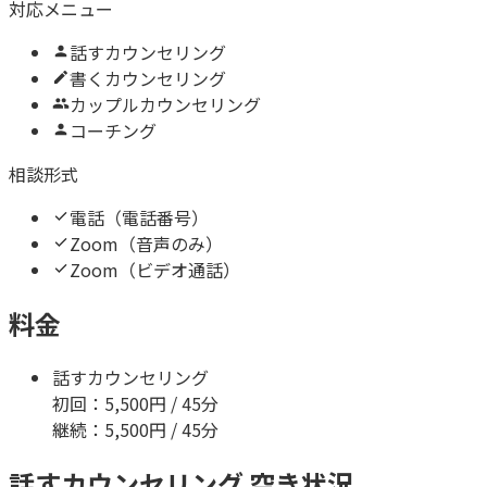
対応メニュー
話すカウンセリング
書くカウンセリング
カップルカウンセリング
コーチング
相談形式
電話（電話番号）
Zoom（音声のみ）
Zoom（ビデオ通話）
料金
話すカウンセリング
初回：
5,500
円 / 45分
継続：
5,500
円 / 45分
話すカウンセリング 空き状況