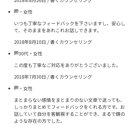
2018年8月26日
/
書くカウンセリング
・
女性
いつも丁寧なフィードバックを下さいますし、安心し
て、そのままをあれこれお話しできます。
2018年8月10日
/
書くカウンセリング
30代
・
女性
この度も丁寧なご対応をありがとうございました。
2018年7月30日
/
書くカウンセリング
・
女性
まとまらない感情をまとまりのない文章で送っても、
しっかりまとめてフィードバックをくれる方です。お
話していて自分を客観視することができ、まるで鏡の
ような存在の方でした。