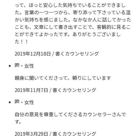
って、ほっと安心した気持ちでいることができまし
た。言葉の一つ一つから、寄り添って下さっている温
かい気持ちを感じました。なかなか人に話してかった
ことも、文章にして書き出すことで、客観的に見るこ
とができてよかったです。ありがとうございまし
た！！
2019年12月18日
/
書くカウンセリング
・
女性
親身に聞いてくださって、頼りにしています
2019年11月7日
/
書くカウンセリング
・
女性
自分の意見を尊重してくださるカウンセラーさんで
す。
2019年3月29日
/
書くカウンセリング