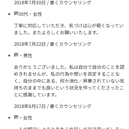
2018年7月30日
/
書くカウンセリング
30代
・
女性
丁寧に対応していただき、気づけば心が軽くなってい
ました。またよろしくお願いいたします。
2018年7月22日
/
書くカウンセリング
・
男性
ありがとうございました。私は自分で自分のことを認
めきれませんが、私の行為や想いを否定することな
く、自分の中にある、何か消化／昇華されていない気
持ちのままでも良いという状況を作ってくださったこ
とに感謝しています。
2018年6月17日
/
書くカウンセリング
・
女性