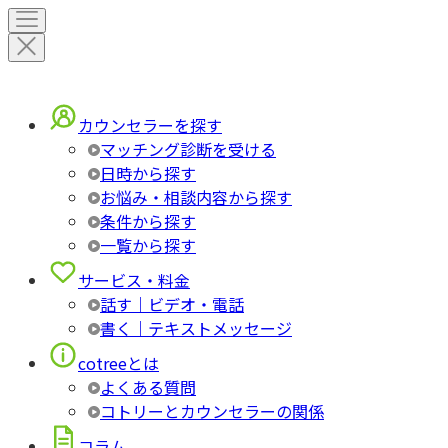
カウンセラーを探す
マッチング診断を受ける
日時から探す
お悩み・相談内容から探す
条件から探す
一覧から探す
サービス・料金
話す｜ビデオ・電話
書く｜テキストメッセージ
cotreeとは
よくある質問
コトリーとカウンセラーの関係
コラム