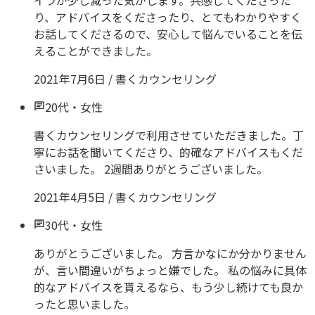
イラが少し減った気がします。共感してくださった
り、アドバイスをくださったり、とてもわかりやすく
お話してくださるので、安心して悩んでいることを伝
えることができました。
2021年7月6日
/
書くカウンセリング
20代
・
女性
書くカウンセリングで利用させていただきました。丁
寧にお話を聞いてくださり、的確なアドバイスもくだ
さいました。 2週間ありがとうございました。
2021年4月5日
/
書くカウンセリング
30代
・
女性
ありがとうございました。 方言かなにか分かりません
が、言い間違いがちょっと嫌でした。 私の悩みに具体
的なアドバイスを貰えるなら、もう少し続けても良か
ったと思いました。