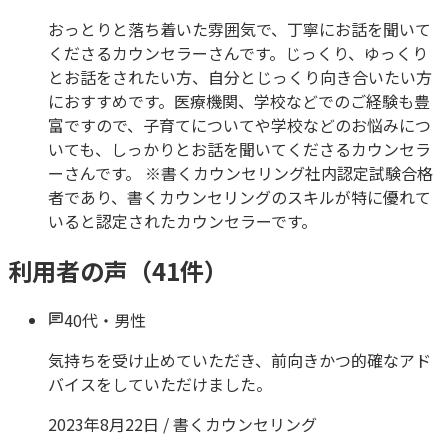
おっとりと落ち着いた雰囲気で、丁寧にお話を聞いて
くださるカウンセラーさんです。じっくり、ゆっくり
とお話をされたい方、自分とじっくり向き合いたい方
におすすめです。医療機関、学校などでのご経験も豊
富ですので、子育てについてや学校などのお悩みにつ
いても、しっかりとお話を聞いてくださるカウンセラ
ーさんです。 ※書くカウンセリング社内認定試験合格
者であり、書くカウンセリングのスキルが特に優れて
いると認定されたカウンセラーです。
利用者の声（
41
件）
40代
・
男性
気持ちを受け止めていただき、前向きかつ的確なアド
バイスをしていただけました。
2023年8月22日
/
書くカウンセリング