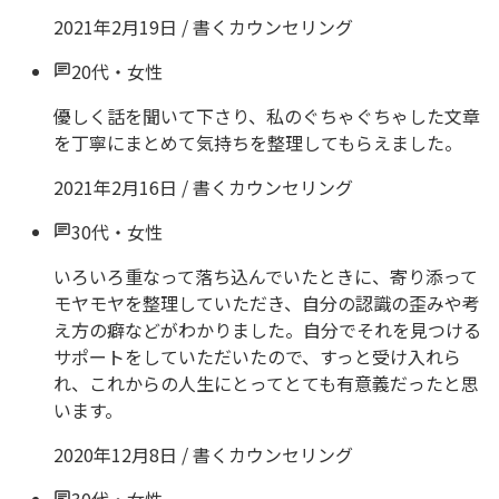
2021年2月19日
/
書くカウンセリング
20代
・
女性
優しく話を聞いて下さり、私のぐちゃぐちゃした文章
を丁寧にまとめて気持ちを整理してもらえました。
2021年2月16日
/
書くカウンセリング
30代
・
女性
いろいろ重なって落ち込んでいたときに、寄り添って
モヤモヤを整理していただき、自分の認識の歪みや考
え方の癖などがわかりました。自分でそれを見つける
サポートをしていただいたので、すっと受け入れら
れ、これからの人生にとってとても有意義だったと思
います。
2020年12月8日
/
書くカウンセリング