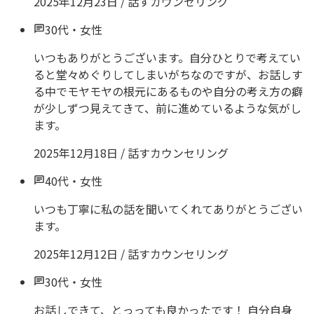
2025年12月23日
/
話すカウンセリング
30代
・
女性
いつもありがとうございます。自分ひとりで考えてい
ると堂々めぐりしてしまいがちなのですが、お話しす
る中でモヤモヤの根元にあるものや自分の考え方の癖
が少しずつ見えてきて、前に進めているような気がし
ます。
2025年12月18日
/
話すカウンセリング
40代
・
女性
いつも丁寧に私の話を聞いてくれてありがとうござい
ます。
2025年12月12日
/
話すカウンセリング
30代
・
女性
お話しできて、とっっても良かったです！ 自分自身