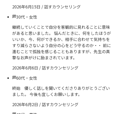
2026年6月15日
/
話すカウンセリング
30代
・
女性
継続していくことで自分を客観的に見れることに意味
があると思いました。 悩んだときに、何をしたほうが
いいか、今、何ができるか、相手に合わせて気持ちを
すり減らさないよう自分の心をどう守るのか・・ 前に
進むことで孤独を感じることもありますが、先生の真
摯なお声がけに励まされています。
2026年6月6日
/
話すカウンセリング
60代
・
女性
終始 優しく話しを聞いてくださりありがとうござい
ました。 今後も宜しくお願いします。
2026年6月2日
/
話すカウンセリング