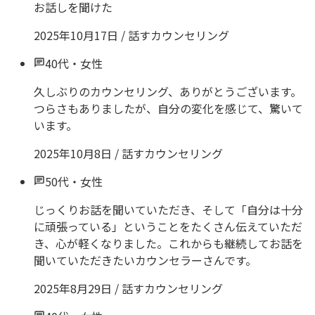
お話しを聞けた
2025年10月17日
/
話すカウンセリング
40代
・
女性
久しぶりのカウンセリング、ありがとうございます。
つらさもありましたが、自分の変化を感じて、驚いて
います。
2025年10月8日
/
話すカウンセリング
50代
・
女性
じっくりお話を聞いていただき、そして「自分は十分
に頑張っている」ということをたくさん伝えていただ
き、心が軽くなりました。これからも継続してお話を
聞いていただきたいカウンセラーさんです。
2025年8月29日
/
話すカウンセリング