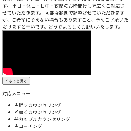
す。 平日・休日・日中・夜間のお時間帯も幅広くご対応さ
せていただきます。 可能な範囲で調整させていただきます
が、ご希望にそえない場合もありますこと、予めご了承いた
だけますと幸いです。どうぞよろしくお願いいたします。
もっと見る
対応メニュー
話すカウンセリング
書くカウンセリング
カップルカウンセリング
コーチング