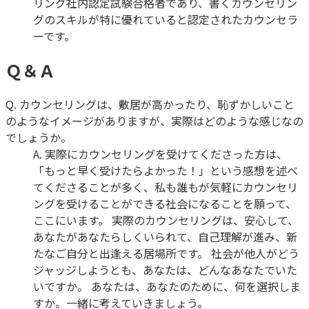
リング社内認定試験合格者であり、書くカウンセリン
グのスキルが特に優れていると認定されたカウンセラ
ーです。
Ｑ＆Ａ
Q.
カウンセリングは、敷居が高かったり、恥ずかしいこと
のようなイメージがありますが、実際はどのような感じなの
でしょうか。
A.
実際にカウンセリングを受けてくださった方は、
「もっと早く受けたらよかった！」という感想を述べ
てくださることが多く、私も誰もが気軽にカウンセリ
ングを受けることができる社会になることを願って、
ここにいます。 実際のカウンセリングは、安心して、
あなたがあなたらしくいられて、自己理解が進み、新
たなご自分と出逢える居場所です。 社会が他人がどう
ジャッジしようとも、あなたは、どんなあなたでいた
いですか。 あなたは、あなたのために、何を選択しま
すか。一緒に考えていきましょう。