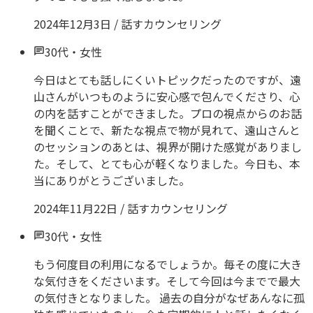
2024年12月3日
/
話すカウンセリング
30代
・
女性
今日はとても話しにくいトピックだったのですが、遠
山さんがいつものように安心感で包んでくださり、心
の内を話すことができました。プロの視点からのお話
を聞くことで、新たな視点で物が見れて、遠山さんと
のセッションのあとは、視界が開けた感覚がありまし
た。そして、とても心が軽くなりました。今日も、本
当にありがとうございました。
2024年11月22日
/
話すカウンセリング
30代
・
女性
もう何度目の利用になるでしょうか。毎その度に大き
な気付きをくださいます。そして今回は今までで最大
の気付きとなりました。 過去の自分がなぜあんなに孤