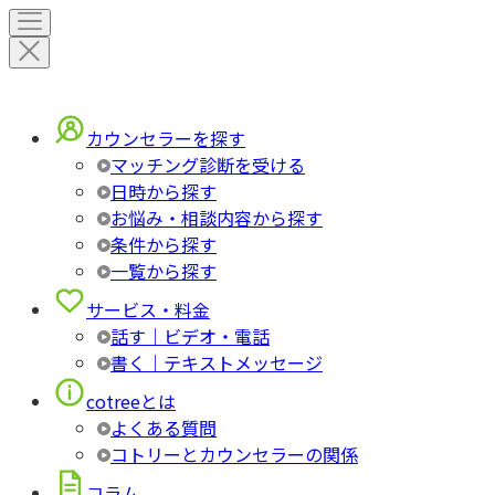
カウンセラーを探す
マッチング診断を受ける
日時から探す
お悩み・相談内容から探す
条件から探す
一覧から探す
サービス・料金
話す｜ビデオ・電話
書く｜テキストメッセージ
cotreeとは
よくある質問
コトリーとカウンセラーの関係
コラム