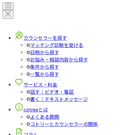
カウンセラーを探す
マッチング診断を受ける
日時から探す
お悩み・相談内容から探す
条件から探す
一覧から探す
サービス・料金
話す｜ビデオ・電話
書く｜テキストメッセージ
cotreeとは
よくある質問
コトリーとカウンセラーの関係
コラム