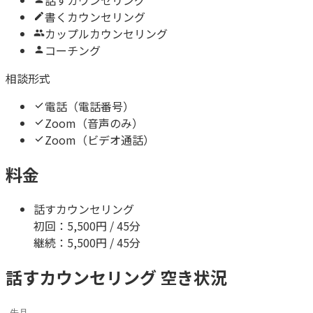
書くカウンセリング
カップルカウンセリング
コーチング
相談形式
電話（電話番号）
Zoom（音声のみ）
Zoom（ビデオ通話）
料金
話すカウンセリング
初回：
5,500
円 / 45分
継続：
5,500
円 / 45分
話すカウンセリング 空き状況
先月