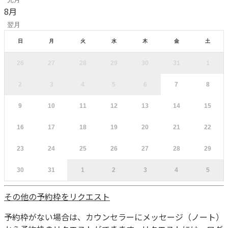
8
月
翌月
日
月
火
水
木
金
土
26
27
28
29
30
31
1
2
3
4
5
6
7
8
9
10
11
12
13
14
15
16
17
18
19
20
21
22
23
24
25
26
27
28
29
30
31
1
2
3
4
5
その他の予約枠をリクエスト
予約枠がない場合は、カウンセラーにメッセージ（ノート）