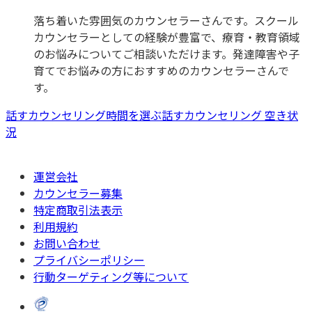
落ち着いた雰囲気のカウンセラーさんです。スクール
カウンセラーとしての経験が豊富で、療育・教育領域
のお悩みについてご相談いただけます。発達障害や子
育てでお悩みの方におすすめのカウンセラーさんで
す。
話すカウンセリング時間を選ぶ
話すカウンセリング 空き状
況
運営会社
カウンセラー募集
特定商取引法表示
利用規約
お問い合わせ
プライバシーポリシー
行動ターゲティング等について