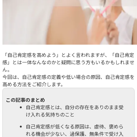
「自己肯定感を高めよう」とよく言われますが、「自己肯定
感」とは一体なんなのかと疑問に思う方もいるかもしれませ
ん。
今回は、自己肯定感の定義や低い場合の原因、自己肯定感を
高める方法をご紹介します。
この記事のまとめ
自己肯定感とは、自分の存在をありのまま受
け入れる気持ちのこと
自己肯定感が低くなる原因は、虐待、褒めら
れる機会が少ない、過保護、無条件で受け入