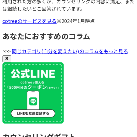
利用された方の多くが、カウンセリングの内容に満足、また
は継続したいとご回答されています。
cotreeのサービスを見る
※2024年1月時点
あなたにおすすめのコラム
>>>
同じカテゴリ(
自分を変えたい
)のコラムをもっと見る
カウンセリングギフト