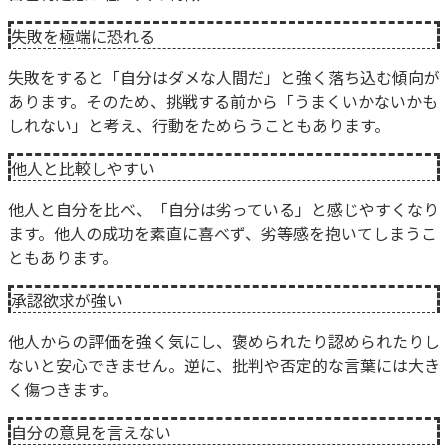
失敗を極端に恐れる
失敗をすると「自分はダメな人間だ」と強く落ち込む傾向が
あります。そのため、挑戦する前から「うまくいかないかも
しれない」と考え、行動をためらうこともあります。
他人と比較しやすい
他人と自分を比べ、「自分は劣っている」と感じやすくなり
ます。他人の成功を素直に喜べず、劣等感を抱いてしまうこ
ともあります。
承認欲求が強い
他人からの評価を強く気にし、褒められたり認められたりし
ないと安心できません。逆に、批判や否定的な言葉には大き
く傷つきます。
自分の意見を言えない