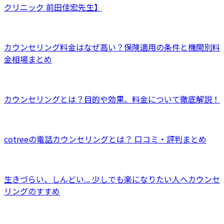
クリニック 前田佳宏先生】
カウンセリング料金はなぜ高い？保険適用の条件と機関別料
金相場まとめ
カウンセリングとは？目的や効果、料金について徹底解説！
cotreeの電話カウンセリングとは？ 口コミ・評判まとめ
生きづらい、しんどい... 少しでも楽になりたい人へカウンセ
リングのすすめ