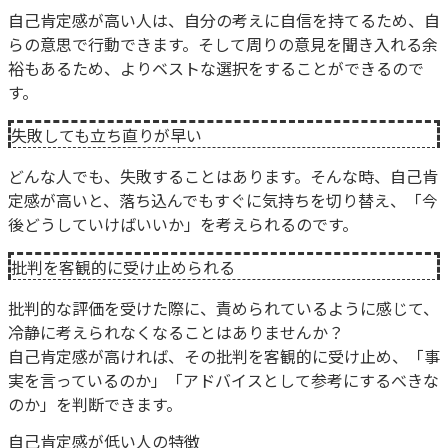
自己肯定感が高い人は、自分の考えに自信を持てるため、自
らの意思で行動できます。そして周りの意見を聞き入れる余
裕もあるため、よりベストな選択をすることができるので
す。
失敗しても立ち直りが早い
どんな人でも、失敗することはあります。そんな時、自己肯
定感が高いと、落ち込んでもすぐに気持ちを切り替え、「今
後どうしていけばいいか」を考えられるのです。
批判を客観的に受け止められる
批判的な評価を受けた際に、責められているように感じて、
冷静に考えられなくなることはありませんか？
自己肯定感が高ければ、その批判を客観的に受け止め、「事
実を言っているのか」「アドバイスとして参考にするべきな
のか」を判断できます。
自己肯定感が低い人の特徴