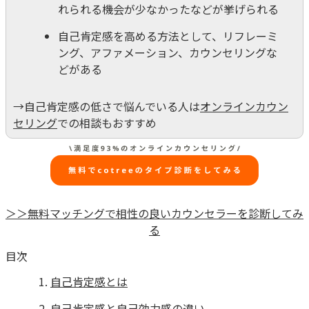
れられる機会が少なかったなどが挙げられる
自己肯定感を高める方法として、リフレーミ
ング、アファメーション、カウンセリングな
どがある
→自己肯定感の低さで悩んでいる人は
オンラインカウン
セリング
での相談もおすすめ
＞＞無料マッチングで相性の良いカウンセラーを診断してみ
る
目次
自己肯定感とは
自己肯定感と自己効力感の違い