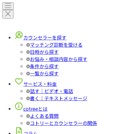
カウンセラーを探す
マッチング診断を受ける
日時から探す
お悩み・相談内容から探す
条件から探す
一覧から探す
サービス・料金
話す｜ビデオ・電話
書く｜テキストメッセージ
cotreeとは
よくある質問
コトリーとカウンセラーの関係
コラム