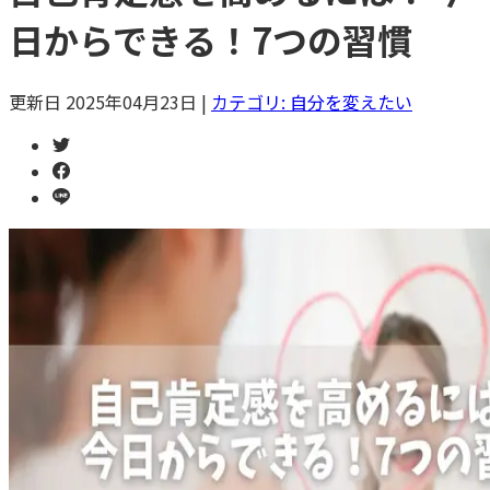
日からできる！7つの習慣
更新日
2025年04月23日
|
カテゴリ:
自分を変えたい