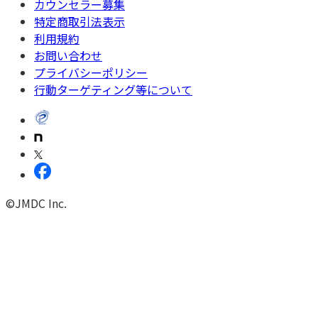
カウンセラー募集
特定商取引法表示
利用規約
お問い合わせ
プライバシーポリシー
行動ターゲティング等について
©JMDC Inc.