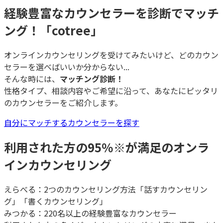
経験豊富なカウンセラーを診断でマッチ
ング！「cotree」
オンラインカウンセリングを受けてみたいけど、どのカウン
セラーを選べばいいか分からない...
そんな時には、
マッチング診断！
性格タイプ、相談内容やご希望に沿って、あなたにピッタリ
のカウンセラーをご紹介します。
自分にマッチするカウンセラーを探す
利用された方の95％
※
が満足のオンラ
インカウンセリング
えらべる：2つのカウンセリング方法「話すカウンセリン
グ」「書くカウンセリング」
みつかる：220名以上の経験豊富なカウンセラー