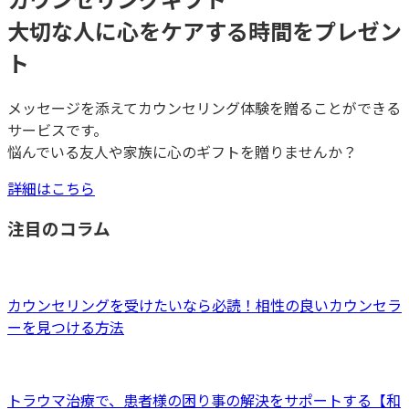
大切な人に心をケアする時間をプレゼン
ト
メッセージを添えてカウンセリング体験を贈ることができる
サービスです。
悩んでいる友人や家族に心のギフトを贈りませんか？
詳細はこちら
注目のコラム
カウンセリングを受けたいなら必読！相性の良いカウンセラ
ーを見つける方法
トラウマ治療で、患者様の困り事の解決をサポートする【和