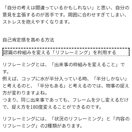
「自分の考えは間違っているかもしれない」と思い、自分の
意見を主張するのが苦手です。周囲に合わせすぎてしまい、
ストレスを抱えやすくなります。
自己肯定感を高める方法
認識の枠組みを変える「リフレーミング」を利用する
リフレーミングとは、「出来事の枠組みを変えること」で
す。
例えば、コップに水が半分入っている時、「半分しかない」
と考えるのと、「半分もある」と考えるのでは、物事の捉え
方が変わりますよね。
つまり、同じ出来事であっても、フレームを少し変えるだけ
で、捉え方を180度変えることができるのです。
リフレーミングには、「状況のリフレーミング」と「内容の
リフレーミング」の2種類があります。