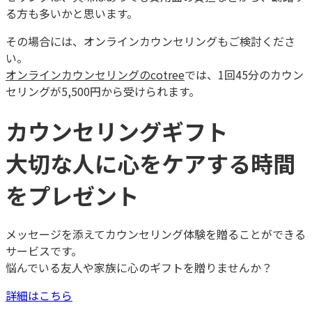
る方も多いかと思います。
その場合には、オンラインカウンセリングもご検討くださ
い。
オンラインカウンセリングのcotree
では、1回45分のカウン
セリングが5,500円から受けられます。
カウンセリングギフト
大切な人に心をケアする時間
をプレゼント
メッセージを添えてカウンセリング体験を贈ることができる
サービスです。
悩んでいる友人や家族に心のギフトを贈りませんか？
詳細はこちら