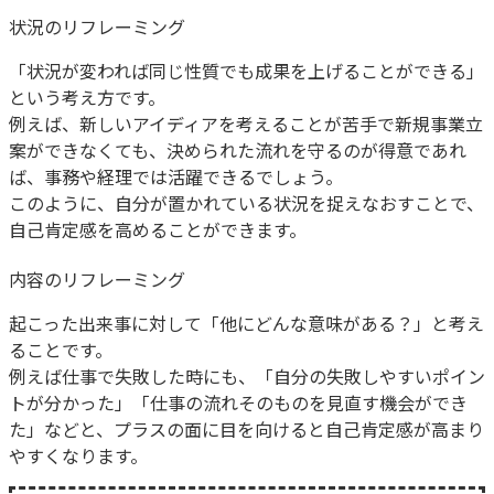
状況のリフレーミング
「状況が変われば同じ性質でも成果を上げることができる」
という考え方です。
例えば、新しいアイディアを考えることが苦手で新規事業立
案ができなくても、決められた流れを守るのが得意であれ
ば、事務や経理では活躍できるでしょう。
このように、自分が置かれている状況を捉えなおすことで、
自己肯定感を高めることができます。
内容のリフレーミング
起こった出来事に対して「他にどんな意味がある？」と考え
ることです。
例えば仕事で失敗した時にも、「自分の失敗しやすいポイン
トが分かった」「仕事の流れそのものを見直す機会ができ
た」などと、プラスの面に目を向けると自己肯定感が高まり
やすくなります。