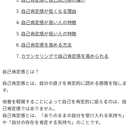
自己肯定感が低くなる理由
自己肯定感が高い人の特徴
自己肯定感が低い人の特徴
自己肯定感を高める方法
カウンセリングで自己肯定感を高められる
自己肯定感とは？
自己肯定感とは、自分の良さを肯定的に認める感情を指しま
す。
他者を軽視することによって自己を肯定的に捉えるのは、自
己肯定感ではありません。
自己肯定感とは、「ありのままの自分を受け入れる気持ち」
や「自分の存在を肯定する気持ち」のことです。