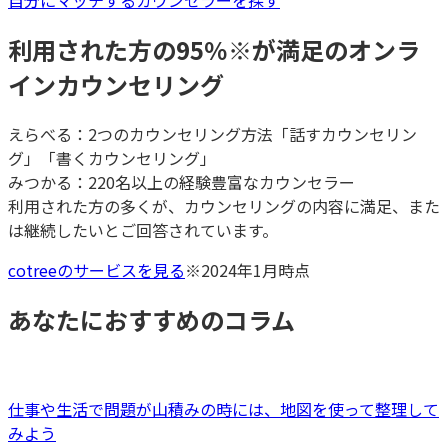
自分にマッチするカウンセラーを探す
利用された方の95％
※
が満足のオンラ
インカウンセリング
えらべる：2つのカウンセリング方法「話すカウンセリン
グ」「書くカウンセリング」
みつかる：220名以上の経験豊富なカウンセラー
利用された方の多くが、カウンセリングの内容に満足、また
は継続したいとご回答されています。
cotreeのサービスを見る
※2024年1月時点
あなたにおすすめのコラム
仕事や生活で問題が山積みの時には、地図を使って整理して
みよう