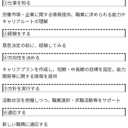
②仕事を知る
労働市場・企業に関する情報提供、職業に求められる能力や
キャリアルートの理解
③経験をする
意思決定の前に、経験してみる
④方向性を決める
キャリアプランを作成し、短期・中長期の目標を設定。能力
開発等に関する情報を提供
⑤方針を実行する
活動状況を把握しつつ、職業選択・求職活動等をサポート
⑥適応する
新しい職務に適応する