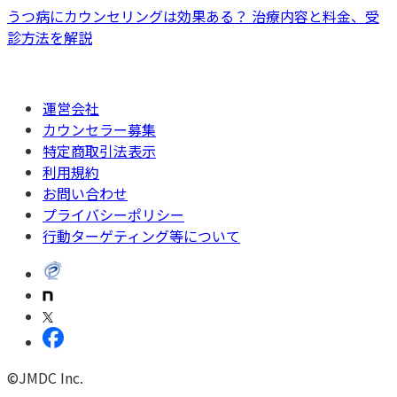
うつ病にカウンセリングは効果ある？ 治療内容と料金、受
診方法を解説
運営会社
カウンセラー募集
特定商取引法表示
利用規約
お問い合わせ
プライバシーポリシー
行動ターゲティング等について
©JMDC Inc.