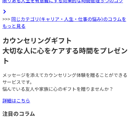
限りある人生を有意義にする効果的な時間管理５つのコツ
>>>
同じカテゴリ(
キャリア・人生・仕事の悩み
)のコラムを
もっと見る
カウンセリングギフト
大切な人に心をケアする時間をプレゼン
ト
メッセージを添えてカウンセリング体験を贈ることができる
サービスです。
悩んでいる友人や家族に心のギフトを贈りませんか？
詳細はこちら
注目のコラム