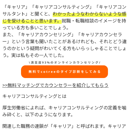
「キャリア」「キャリアコンサルティング」「キャリアコン
サルタント」と聞くと、
わかったようなわからないような感
じを受けることと思います。
就職・転職相談のイメージを持
っている方も多いことでしょう。
また、「キャリアカウンセリング」「キャリアカウンセラ
ー」という言葉も聞いたことがあるけれども、それとどう違
うのかという疑問がわいてくる方もいらっしゃることでしょ
う。実は私もその一人でした。
>>
無料マッチングでカウンセラーを紹介してもらう
キャリアコンサルティングとは
厚生労働省によれば、キャリアコンサルティングの定義を噛
み砕くと、以下のようになります。
関連した職務の連鎖が「キャリア」と呼ばれます。キャリア