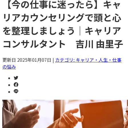
【今の仕事に迷ったら】キャ
リアカウンセリングで頭と心
を整理しましょう｜キャリア
コンサルタント 吉川 由里子
更新日
2025年01月07日
|
カテゴリ:
キャリア・人生・仕事
の悩み