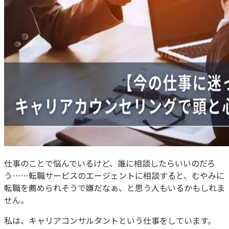
仕事のことで悩んでいるけど、誰に相談したらいいのだろ
う……転職サービスのエージェントに相談すると、むやみに
転職を薦められそうで嫌だなぁ、と思う人もいるかもしれま
せん。
私は、キャリアコンサルタントという仕事をしています。