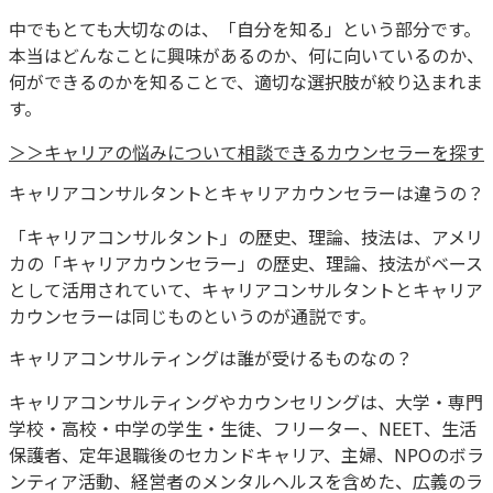
中でもとても大切なのは、「自分を知る」という部分です。
本当はどんなことに興味があるのか、何に向いているのか、
何ができるのかを知ることで、適切な選択肢が絞り込まれま
す。
＞＞キャリアの悩みについて相談できるカウンセラーを探す
キャリアコンサルタントとキャリアカウンセラーは違うの？
「キャリアコンサルタント」の歴史、理論、技法は、アメリ
カの「キャリアカウンセラー」の歴史、理論、技法がベース
として活用されていて、キャリアコンサルタントとキャリア
カウンセラーは同じものというのが通説です。
キャリアコンサルティングは誰が受けるものなの？
キャリアコンサルティングやカウンセリングは、大学・専門
学校・高校・中学の学生・生徒、フリーター、NEET、生活
保護者、定年退職後のセカンドキャリア、主婦、NPOのボラ
ンティア活動、経営者のメンタルヘルスを含めた、広義のラ