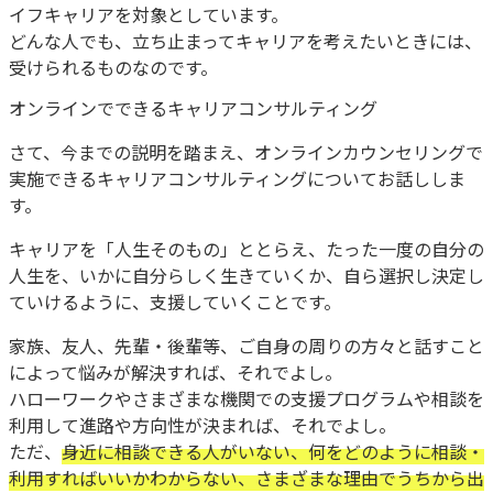
イフキャリアを対象としています。
どんな人でも、立ち止まってキャリアを考えたいときには、
受けられるものなのです。
オンラインでできるキャリアコンサルティング
さて、今までの説明を踏まえ、オンラインカウンセリングで
実施できるキャリアコンサルティングについてお話ししま
す。
キャリアを「人生そのもの」ととらえ、たった一度の自分の
人生を、いかに自分らしく生きていくか、自ら選択し決定し
ていけるように、支援していくことです。
家族、友人、先輩・後輩等、ご自身の周りの方々と話すこと
によって悩みが解決すれば、それでよし。
ハローワークやさまざまな機関での支援プログラムや相談を
利用して進路や方向性が決まれば、それでよし。
ただ、
身近に相談できる人がいない、何をどのように相談・
利用すればいいかわからない、さまざまな理由でうちから出