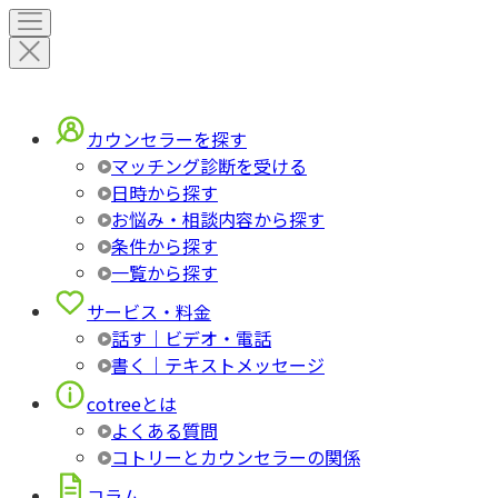
カウンセラーを探す
マッチング診断を受ける
日時から探す
お悩み・相談内容から探す
条件から探す
一覧から探す
サービス・料金
話す｜ビデオ・電話
書く｜テキストメッセージ
cotreeとは
よくある質問
コトリーとカウンセラーの関係
コラム