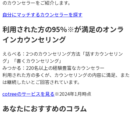
のカウンセラーをご紹介します。
自分にマッチするカウンセラーを探す
利用された方の95％
※
が満足のオンラ
インカウンセリング
えらべる：2つのカウンセリング方法「話すカウンセリン
グ」「書くカウンセリング」
みつかる：220名以上の経験豊富なカウンセラー
利用された方の多くが、カウンセリングの内容に満足、また
は継続したいとご回答されています。
cotreeのサービスを見る
※2024年1月時点
あなたにおすすめのコラム