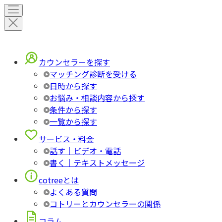
カウンセラーを探す
マッチング診断を受ける
日時から探す
お悩み・相談内容から探す
条件から探す
一覧から探す
サービス・料金
話す｜ビデオ・電話
書く｜テキストメッセージ
cotreeとは
よくある質問
コトリーとカウンセラーの関係
コラム