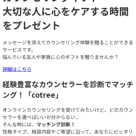
大切な人に心をケアする時間
をプレゼント
メッセージを添えてカウンセリング体験を贈ることができる
サービスです。
悩んでいる友人や家族に心のギフトを贈りませんか？
詳細はこちら
経験豊富なカウンセラーを診断でマッチ
ング！「cotree」
オンラインカウンセリングを受けてみたいけど、どのカウン
セラーを選べばいいか分からない...
そんな時には、
マッチング診断！
性格タイプ、相談内容やご希望に沿って、あなたにピッタリ