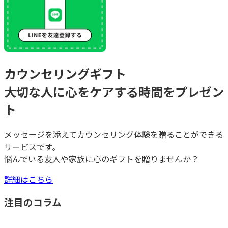
カウンセリングギフト
大切な人に心をケアする時間をプレゼン
ト
メッセージを添えてカウンセリング体験を贈ることができる
サービスです。
悩んでいる友人や家族に心のギフトを贈りませんか？
詳細はこちら
注目のコラム