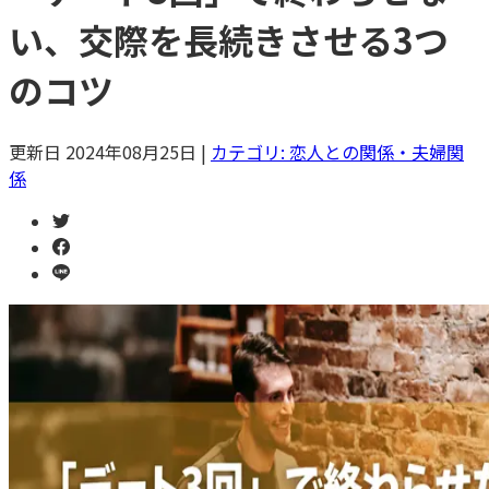
い、交際を長続きさせる3つ
のコツ
更新日
2024年08月25日
|
カテゴリ:
恋人との関係・夫婦関
係