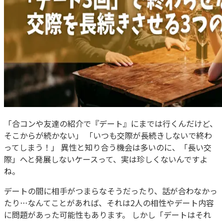
「合コンや友達の紹介で『デート』にまでは行くんだけど、
そこからが続かない」 「いつも交際が長続きしないで終わ
ってしまう！」 異性と知り合う機会は多いのに、「長い交
際」へと発展しないケースって、実は珍しくないんですよ
ね。
デートの間に相手がつまらなそうだったり、話が合わなかっ
たり…なんてことがあれば、それは2人の相性やデート内容
に問題があった可能性もあります。 しかし「デートはそれ