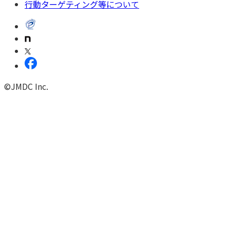
行動ターゲティング等について
©JMDC Inc.