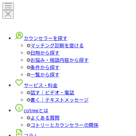
カウンセラーを探す
マッチング診断を受ける
日時から探す
お悩み・相談内容から探す
条件から探す
一覧から探す
サービス・料金
話す｜ビデオ・電話
書く｜テキストメッセージ
cotreeとは
よくある質問
コトリーとカウンセラーの関係
コラム