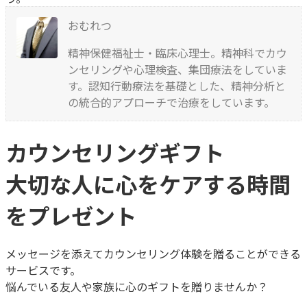
おむれつ
精神保健福祉士・臨床心理士。精神科でカウ
ンセリングや心理検査、集団療法をしていま
す。認知行動療法を基礎とした、精神分析と
の統合的アプローチで治療をしています。
カウンセリングギフト
大切な人に心をケアする時間
をプレゼント
メッセージを添えてカウンセリング体験を贈ることができる
サービスです。
悩んでいる友人や家族に心のギフトを贈りませんか？