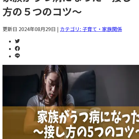
方の５つのコツ〜
更新日
2024年08月29日
|
カテゴリ:
子育て・家族関係