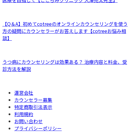
【Q＆A】初めてcotreeのオンラインカウンセリングを使う
方の疑問にカウンセラーがお答えします【cotreeお悩み相
談】
うつ病にカウンセリングは効果ある？ 治療内容と料金、受
診方法を解説
運営会社
カウンセラー募集
特定商取引法表示
利用規約
お問い合わせ
プライバシーポリシー