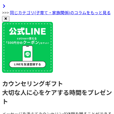
>>>
同じカテゴリ(
子育て・家族関係
)のコラムをもっと見る
カウンセリングギフト
大切な人に心をケアする時間をプレゼン
ト
メッセージを添えてカウンセリング体験を贈ることができる