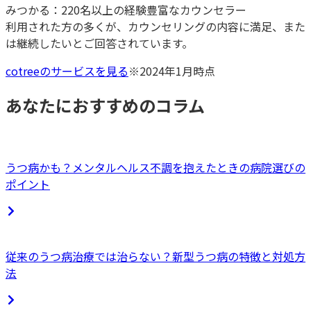
みつかる：220名以上の経験豊富なカウンセラー
利用された方の多くが、カウンセリングの内容に満足、また
は継続したいとご回答されています。
cotreeのサービスを見る
※2024年1月時点
あなたにおすすめのコラム
うつ病かも？メンタルヘルス不調を抱えたときの病院選びの
ポイント
従来のうつ病治療では治らない？新型うつ病の特徴と対処方
法