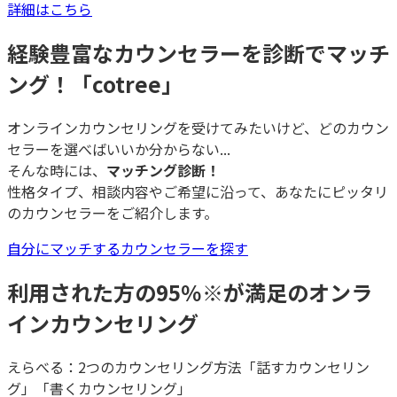
詳細はこちら
経験豊富なカウンセラーを診断でマッチ
ング！「cotree」
オンラインカウンセリングを受けてみたいけど、どのカウン
セラーを選べばいいか分からない...
そんな時には、
マッチング診断！
性格タイプ、相談内容やご希望に沿って、あなたにピッタリ
のカウンセラーをご紹介します。
自分にマッチするカウンセラーを探す
利用された方の95％
※
が満足のオンラ
インカウンセリング
えらべる：2つのカウンセリング方法「話すカウンセリン
グ」「書くカウンセリング」