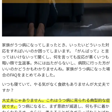
家族がうつ病になってしまったとき、いったいどういった対
応をすればいいのか困ってしまいます。「がんばって」と言
ってはいけないって聞くし、何を言っても反応が悪くいつも
暗い顔で生返事。外には出たがらないし、病院に行った方が
いいのかどうかもわかりませんね。家族がうつ病になった場
合のFAQをまとめてみました。
いつも寝ていて、やる気がなく食欲もありませんが大丈夫で
すか？
大丈夫じゃありません。これはうつ病に見られる典型的な症
状です。
うつ病になると、まず意欲が減退し、何も手に着か