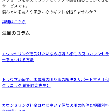
サービスです。
悩んでいる友人や家族に心のギフトを贈りませんか？
詳細はこちら
注目のコラム
カウンセリングを受けたいなら必読！相性の良いカウンセラ
ーを見つける方法
トラウマ治療で、患者様の困り事の解決をサポートする【和
クリニック 前田佳宏先生】
カウンセリング料金はなぜ高い？保険適用の条件と機関別料
金相場まとめ