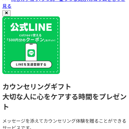
見る
カウンセリングギフト
大切な人に心をケアする時間をプレゼン
ト
メッセージを添えてカウンセリング体験を贈ることができる
サービスです。