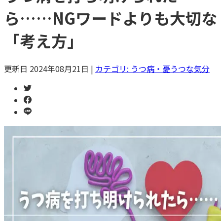
ら……NGワードよりも大切な
「考え方」
更新日
2024年08月21日
|
カテゴリ:
うつ病・憂うつな気分