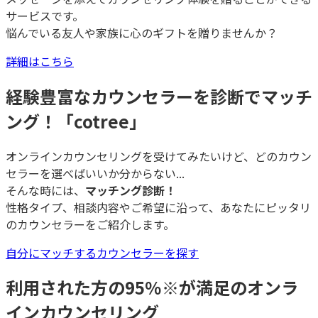
サービスです。
悩んでいる友人や家族に心のギフトを贈りませんか？
詳細はこちら
経験豊富なカウンセラーを診断でマッチ
ング！「cotree」
オンラインカウンセリングを受けてみたいけど、どのカウン
セラーを選べばいいか分からない...
そんな時には、
マッチング診断！
性格タイプ、相談内容やご希望に沿って、あなたにピッタリ
のカウンセラーをご紹介します。
自分にマッチするカウンセラーを探す
利用された方の95％
※
が満足のオンラ
インカウンセリング