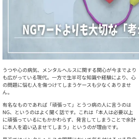
うつや心の病気、メンタルヘルスに関する関心が今までより
も広がっている現代。一方で生半可な知識や経験により、心
の問題に悩む人を傷つけてしまうケースも少なくありませ
ん。
有名なものであれば「頑張って」とうつ病の人に言うのは
NG、というのはよく聞く話です。これは「本人は必要以上
に頑張っているにもかかわらず、発言してしまうことで余計
に本人を追い込ませてしまう」というのが理由です。