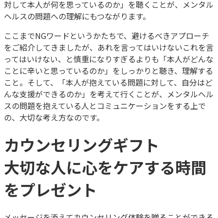
対して本人が何を思っているのか」を聴くことが、メンタル
ヘルスの問題への理解にもつながります。
ここまでNGワードというかたちで、避けるべきアプローチ
をご紹介してきましたが、あれを言ってはいけないこれを言
ってはいけない、と慎重になりすぎるよりも「本人がどんな
ことに辛いと思っているのか」をしっかりと聴き、理解する
こと。そして、「本人が抱えている問題に対して、自分はど
んな支援ができるのか」を考えて行くことが、メンタルヘル
スの問題を抱えている人とコミュニケーションをする上で
の、大切な考え方なのです。
カウンセリングギフト
大切な人に心をケアする時間
をプレゼント
メッセージを添えてカウンセリング体験を贈ることができる