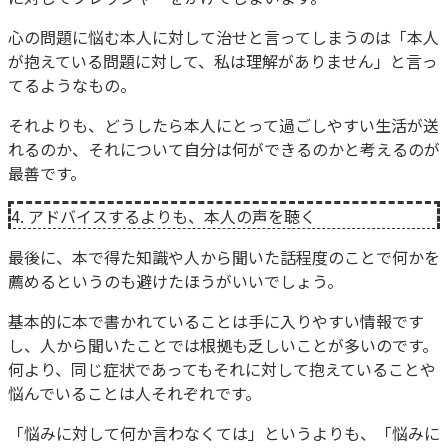
心の問題に悩む本人に対して治せと言ってしまうのは「本人
が抱えている問題に対して、私は理解がありません」と言っ
てるようなもの。
それよりも、どうしたら本人にとって過ごしやすい生活が送
れるのか、それについて自分は何ができるのかと考えるのが
最善です。
4. アドバイスするよりも、本人の声を聴く
最後に、本で得た知識や人から聞いた話程度のことで何かを
薦めるというのも避けたほうがいいでしょう。
基本的に本で書かれていることは手に入りやすい情報です
し、人から聞いたことでは根拠も乏しいことが多いのです。
何より、同じ症状であってもそれに対して抱えていることや
悩んでいることは人それぞれです。
「悩みに対して何か言わなくては」というよりも、「悩みに