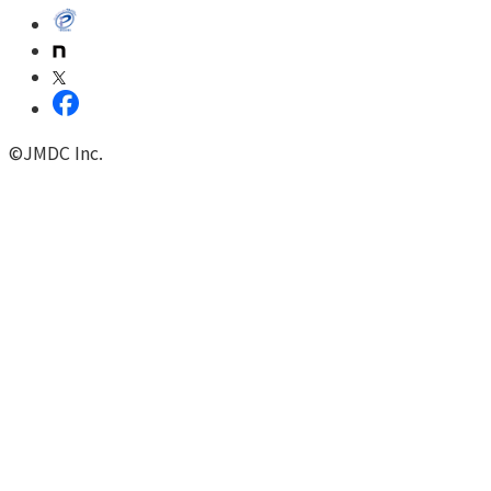
©JMDC Inc.