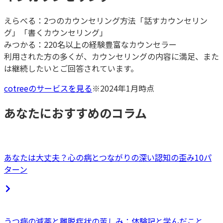
えらべる：2つのカウンセリング方法「話すカウンセリン
グ」「書くカウンセリング」
みつかる：220名以上の経験豊富なカウンセラー
利用された方の多くが、カウンセリングの内容に満足、また
は継続したいとご回答されています。
cotreeのサービスを見る
※2024年1月時点
あなたにおすすめのコラム
あなたは大丈夫？心の病とつながりの深い認知の歪み10パ
ターン
うつ病の減薬と離脱症状の苦しみ：体験記と学んだこと