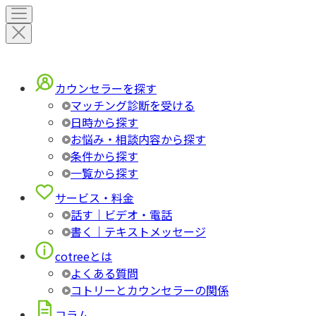
カウンセラーを探す
マッチング診断を受ける
日時から探す
お悩み・相談内容から探す
条件から探す
一覧から探す
サービス・料金
話す｜ビデオ・電話
書く｜テキストメッセージ
cotreeとは
よくある質問
コトリーとカウンセラーの関係
コラム