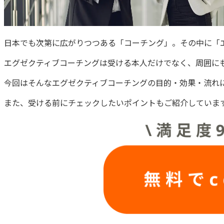
日本でも次第に広がりつつある「コーチング」。その中に「
エグゼクティブコーチングは受ける本人だけでなく、周囲に
今回はそんなエグゼクティブコーチングの目的・効果・流れ
また、受ける前にチェックしたいポイントもご紹介していま