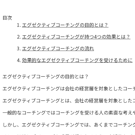
目次
エグゼクティブコーチングの目的とは？
エグゼクティブコーチングが持つ4つの効果とは？
エグゼクティブコーチングの流れ
効果的なエグゼクティブコーチングを受けるために
エグゼクティブコーチングの目的とは？
エグゼクティブコーチングは会社の経営層を対象としたコー
エグゼクティブコーチングとは、会社の経営層を対象とした
一般的なコーチングではコーチングを受ける人の素直な考え
しかし、エグゼクティブコーチングでは、あくまでコーチン