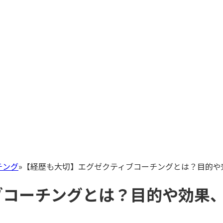
チング
»
【経歴も大切】エグゼクティブコーチングとは？目的や
ブコーチングとは？目的や効果