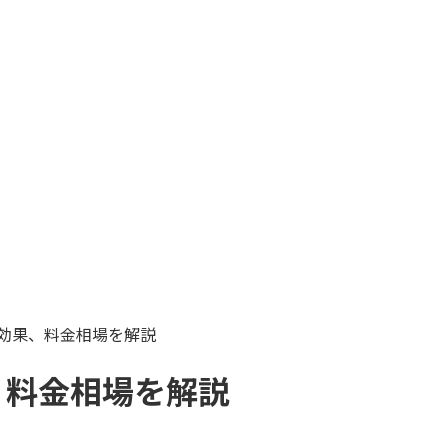
効果、料金相場を解説
、料金相場を解説