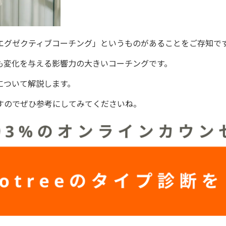
エグゼクティブコーチング」というものがあることをご存知で
も変化を与える影響力の大きいコーチングです。
について解説します。
すのでぜひ参考にしてみてくださいね。