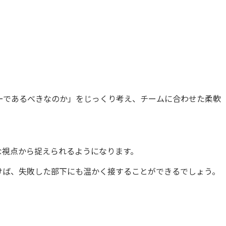
ーであるべきなのか」をじっくり考え、チームに合わせた柔軟
な視点から捉えられるようになります。
けば、失敗した部下にも温かく接することができるでしょう。