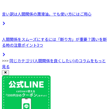
言い訳は人間関係の潤滑油。でも使い方にはご用心
人間関係をスムーズにするには「断り方」が重要？誘いを断
る時の注意ポイント3つ
>>>
同じカテゴリ(
人間関係を良くしたい
)のコラムをもっと
見る