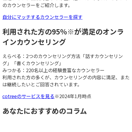
のカウンセラーをご紹介します。
自分にマッチするカウンセラーを探す
利用された方の95％
※
が満足のオンラ
インカウンセリング
えらべる：2つのカウンセリング方法「話すカウンセリン
グ」「書くカウンセリング」
みつかる：220名以上の経験豊富なカウンセラー
利用された方の多くが、カウンセリングの内容に満足、また
は継続したいとご回答されています。
cotreeのサービスを見る
※2024年1月時点
あなたにおすすめのコラム