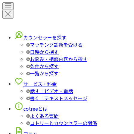
カウンセラーを探す
マッチング診断を受ける
日時から探す
お悩み・相談内容から探す
条件から探す
一覧から探す
サービス・料金
話す｜ビデオ・電話
書く｜テキストメッセージ
cotreeとは
よくある質問
コトリーとカウンセラーの関係
コラム