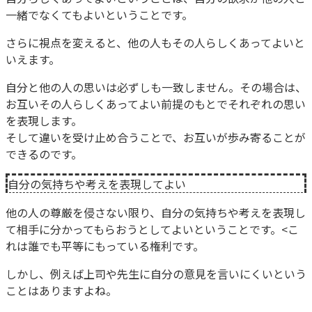
一緒でなくてもよいということです。
さらに視点を変えると、他の人もその人らしくあってよいと
いえます。
自分と他の人の思いは必ずしも一致しません。その場合は、
お互いその人らしくあってよい前提のもとでそれぞれの思い
を表現します。
そして違いを受け止め合うことで、お互いが歩み寄ることが
できるのです。
自分の気持ちや考えを表現してよい
他の人の尊厳を侵さない限り、自分の気持ちや考えを表現し
て相手に分かってもらおうとしてよいということです。<こ
れは誰でも平等にもっている権利です。
しかし、例えば上司や先生に自分の意見を言いにくいという
ことはありますよね。