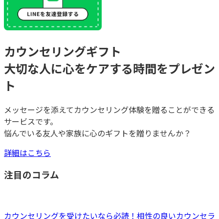
カウンセリングギフト
大切な人に心をケアする時間をプレゼン
ト
メッセージを添えてカウンセリング体験を贈ることができる
サービスです。
悩んでいる友人や家族に心のギフトを贈りませんか？
詳細はこちら
注目のコラム
カウンセリングを受けたいなら必読！相性の良いカウンセラ