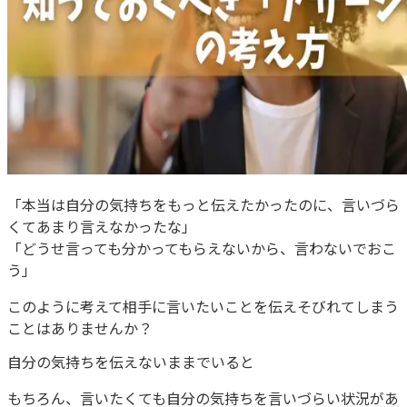
「本当は自分の気持ちをもっと伝えたかったのに、言いづら
くてあまり言えなかったな」
「どうせ言っても分かってもらえないから、言わないでおこ
う」
このように考えて相手に言いたいことを伝えそびれてしまう
ことはありませんか？
自分の気持ちを伝えないままでいると
もちろん、言いたくても自分の気持ちを言いづらい状況があ