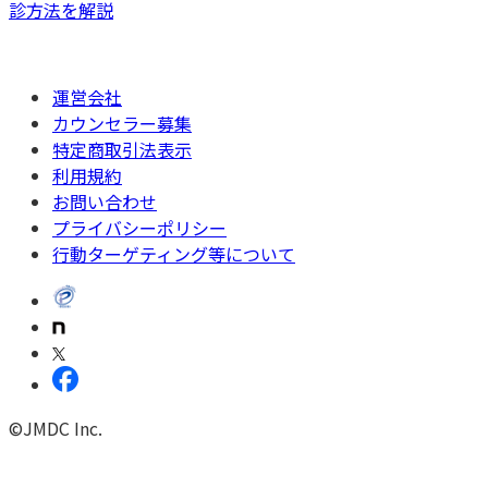
診方法を解説
運営会社
カウンセラー募集
特定商取引法表示
利用規約
お問い合わせ
プライバシーポリシー
行動ターゲティング等について
©JMDC Inc.