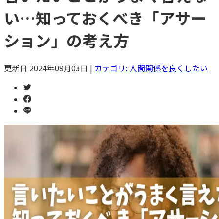
い…知っておくべき「アサー
ション」の考え方
更新日
2024年09月03日
|
カテゴリ:
人間関係を良くしたい