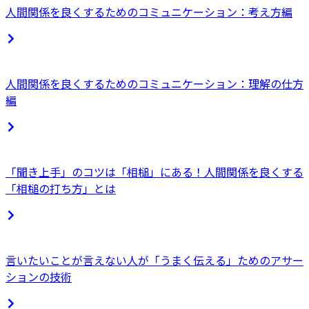
人間関係を良くするためのコミュニケーション：考え方編
人間関係を良くするためのコミュニケーション：理解の仕方
編
「聞き上手」のコツは「相槌」にある！人間関係を良くする
「相槌の打ち方」とは
言いたいことが言えない人が「うまく伝える」ためのアサー
ションの技術