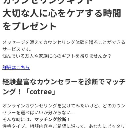
大切な人に心をケアする時間
をプレゼント
メッセージを添えてカウンセリング体験を贈ることができる
サービスです。
悩んでいる友人や家族に心のギフトを贈りませんか？
詳細はこちら
経験豊富なカウンセラーを診断でマッチ
ング！「cotree」
オンラインカウンセリングを受けてみたいけど、どのカウン
セラーを選べばいいか分からない...
そんな時には、
マッチング診断！
性格タイプ、相談内容やご希望に沿って、あなたにピッタリ