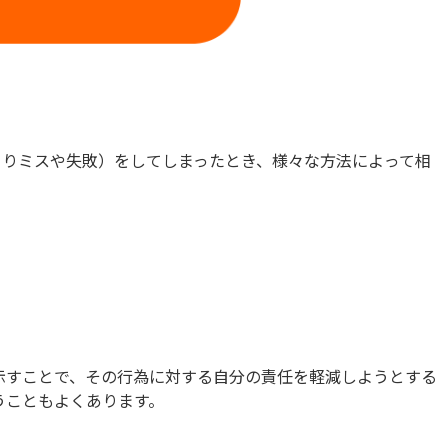
つまりミスや失敗）をしてしまったとき、様々な方法によって相
示すことで、その行為に対する自分の責任を軽減しようとする
うこともよくあります。