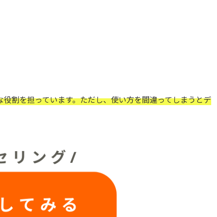
な役割を担っています。ただし、使い方を間違ってしまうとデ