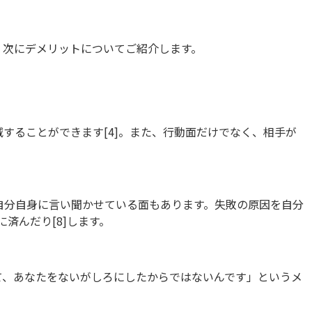
，次にデメリットについてご紹介します。
することができます[4]。また、行動面だけでなく、相手が
自分自身に言い聞かせている面もあります。失敗の原因を自分
済んだり[8]します。
て、あなたをないがしろにしたからではないんです」というメ