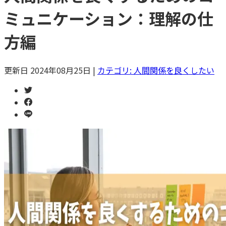
ミュニケーション：理解の仕
方編
更新日
2024年08月25日
|
カテゴリ:
人間関係を良くしたい