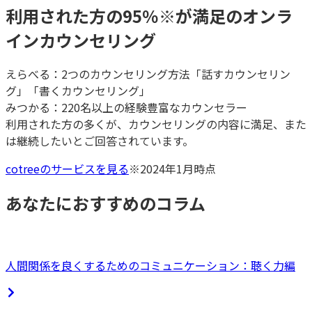
利用された方の95％
※
が満足のオンラ
インカウンセリング
えらべる：2つのカウンセリング方法「話すカウンセリン
グ」「書くカウンセリング」
みつかる：220名以上の経験豊富なカウンセラー
利用された方の多くが、カウンセリングの内容に満足、また
は継続したいとご回答されています。
cotreeのサービスを見る
※2024年1月時点
あなたにおすすめのコラム
人間関係を良くするためのコミュニケーション：聴く力編