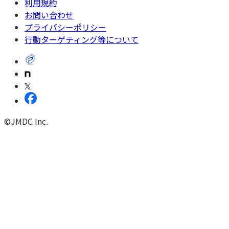
利用規約
お問い合わせ
プライバシーポリシー
行動ターゲティング等について
©JMDC Inc.