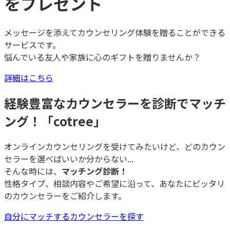
をプレゼント
メッセージを添えてカウンセリング体験を贈ることができる
サービスです。
悩んでいる友人や家族に心のギフトを贈りませんか？
詳細はこちら
経験豊富なカウンセラーを診断でマッチ
ング！「cotree」
オンラインカウンセリングを受けてみたいけど、どのカウン
セラーを選べばいいか分からない...
そんな時には、
マッチング診断！
性格タイプ、相談内容やご希望に沿って、あなたにピッタリ
のカウンセラーをご紹介します。
自分にマッチするカウンセラーを探す