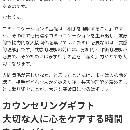
あるのです。
おわりに
コミュニケーションの基礎は「相手を理解すること」です
が、その中でも円滑なコミュニケーションを生み出し、友好
的で協力的な人間関係を築いていくために必要なのは「共感
的理解」です。共感的理解の前には、分析的・評価的理解が
必要で、そのためにはまず相手の話を「聴く」力がとても大
切になります。
人間関係が苦しいなぁ、と思ったときには、まずは人の話を
聴き、相手がどんな人かを捉えた後、共感的理解を深めるこ
とに取り組むことが、大きな突破口になるはずです。
カウンセリングギフト
大切な人に心をケアする時間