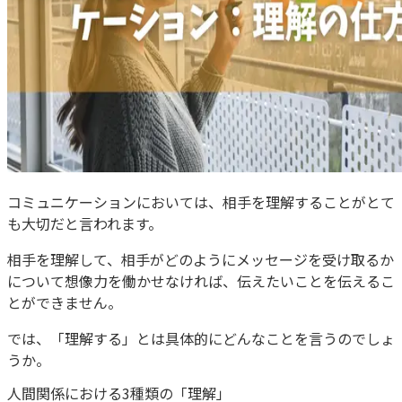
コミュニケーションにおいては、相手を理解することがとて
も大切だと言われます。
相手を理解して、相手がどのようにメッセージを受け取るか
について想像力を働かせなければ、伝えたいことを伝えるこ
とができません。
では、「理解する」とは具体的にどんなことを言うのでしょ
うか。
人間関係における3種類の「理解」