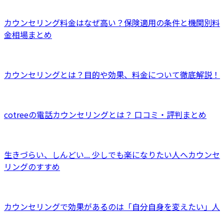
カウンセリング料金はなぜ高い？保険適用の条件と機関別料
金相場まとめ
カウンセリングとは？目的や効果、料金について徹底解説！
cotreeの電話カウンセリングとは？ 口コミ・評判まとめ
生きづらい、しんどい... 少しでも楽になりたい人へカウンセ
リングのすすめ
カウンセリングで効果があるのは「自分自身を変えたい」人