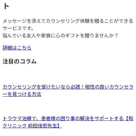
ト
メッセージを添えてカウンセリング体験を贈ることができる
サービスです。
悩んでいる友人や家族に心のギフトを贈りませんか？
詳細はこちら
注目のコラム
カウンセリングを受けたいなら必読！相性の良いカウンセラ
ーを見つける方法
トラウマ治療で、患者様の困り事の解決をサポートする【和
クリニック 前田佳宏先生】