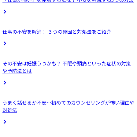
仕事の不安を解消！ ３つの原因と対処法をご紹介
その不安は妊娠うつかも？ 不眠や頭痛といった症状の対策
や予防法とは
うまく話せるか不安…初めてのカウンセリングが怖い理由や
対処法