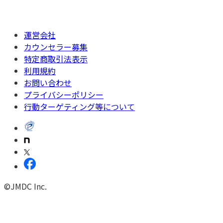
運営会社
カウンセラー募集
特定商取引法表示
利用規約
お問い合わせ
プライバシーポリシー
行動ターゲティング等について
©JMDC Inc.