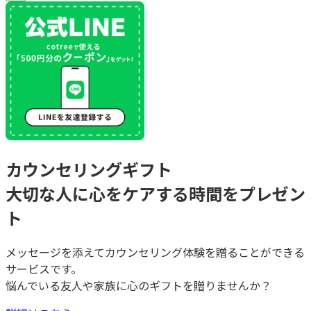
カウンセリングギフト
大切な人に心をケアする時間をプレゼン
ト
メッセージを添えてカウンセリング体験を贈ることができる
サービスです。
悩んでいる友人や家族に心のギフトを贈りませんか？