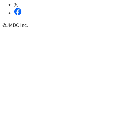
©JMDC Inc.