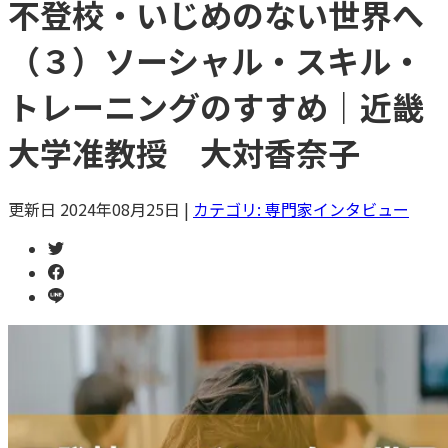
不登校・いじめのない世界へ
（３）ソーシャル・スキル・
トレーニングのすすめ｜近畿
大学准教授 大対香奈子
更新日
2024年08月25日
|
カテゴリ:
専門家インタビュー