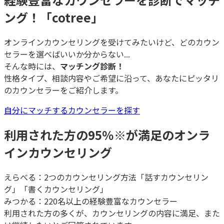
ング！「cotree」
オンラインカウンセリングを受けてみたいけど、どのカウン
セラーを選べばいいか分からない...
そんな時には、
マッチング診断！
性格タイプ、相談内容やご希望に沿って、あなたにピッタリ
のカウンセラーをご紹介します。
自分にマッチするカウンセラーを探す
利用された方の95％
※
が満足のオンラ
インカウンセリング
えらべる：2つのカウンセリング方法「話すカウンセリン
グ」「書くカウンセリング」
みつかる：220名以上の経験豊富なカウンセラー
利用された方の多くが、カウンセリングの内容に満足、また