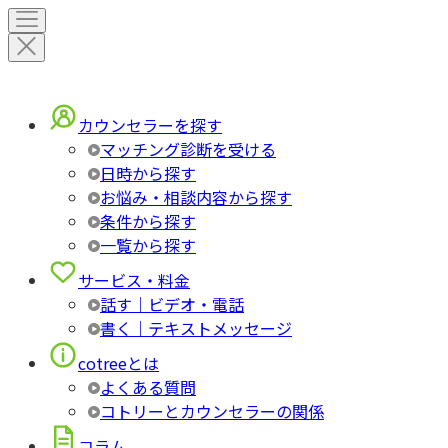
カウンセラーを探す
マッチング診断を受ける
日時から探す
お悩み・相談内容から探す
条件から探す
一覧から探す
サービス・料金
話す｜ビデオ・電話
書く｜テキストメッセージ
cotreeとは
よくある質問
コトリーとカウンセラーの関係
コラム