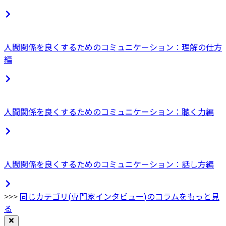
人間関係を良くするためのコミュニケーション：理解の仕方
編
人間関係を良くするためのコミュニケーション：聴く力編
人間関係を良くするためのコミュニケーション：話し方編
>>>
同じカテゴリ(
専門家インタビュー
)のコラムをもっと見
る